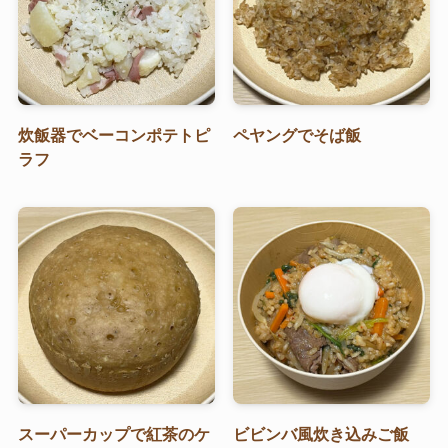
炊飯器でベーコンポテトピ
ペヤングでそば飯
ラフ
スーパーカップで紅茶のケ
ビビンバ風炊き込みご飯