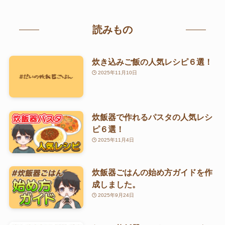
読みもの
炊き込みご飯の人気レシピ６選！
2025年11月10日
炊飯器で作れるパスタの人気レシ
ピ６選！
2025年11月4日
炊飯器ごはんの始め方ガイドを作
成しました。
2025年9月24日