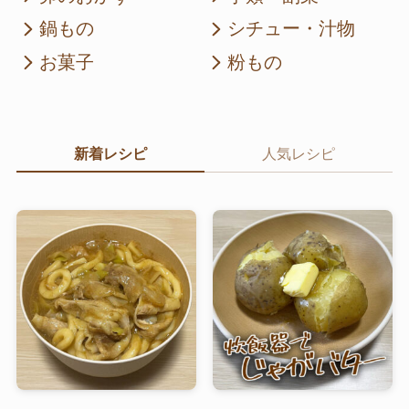
鍋もの
シチュー・汁物
お菓子
粉もの
新着レシピ
人気レシピ