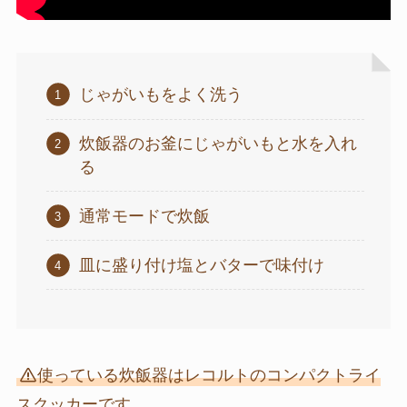
じゃがいもをよく洗う
炊飯器のお釜にじゃがいもと水を入れ
る
通常モードで炊飯
皿に盛り付け塩とバターで味付け
使っている炊飯器はレコルトのコンパクトライ
スクッカーです。