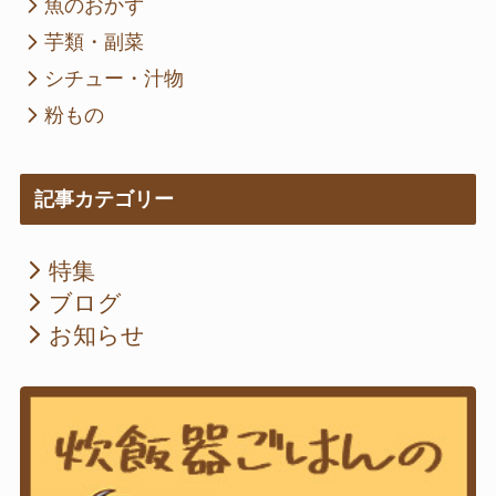
魚のおかず
芋類・副菜
シチュー・汁物
粉もの
記事カテゴリー
特集
ブログ
お知らせ