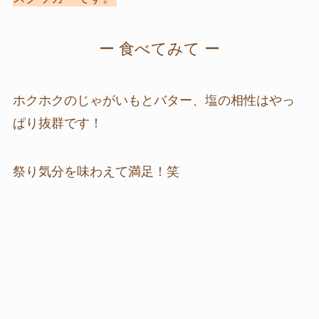
ー 食べてみて ー
ホクホクのじゃがいもとバター、塩の相性はやっ
ぱり抜群です！
祭り気分を味わえて満足！笑