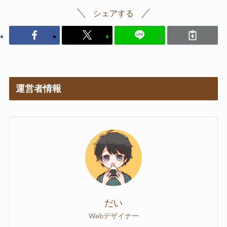
シェアする
運営者情報
だい
Webデザイナー