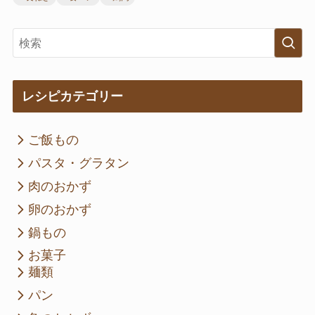
レシピカテゴリー
ご飯もの
パスタ・グラタン
肉のおかず
卵のおかず
鍋もの
お菓子
麺類
パン