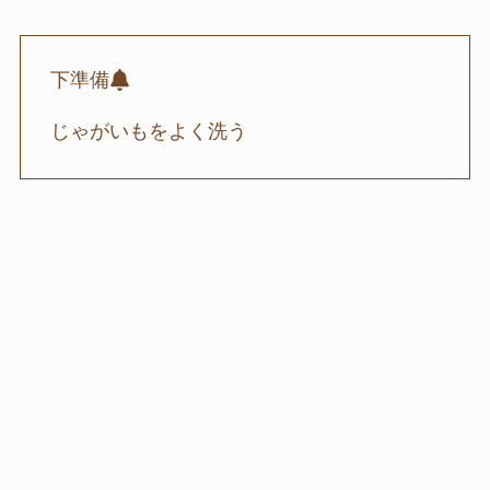
下準備
じゃがいもをよく洗う