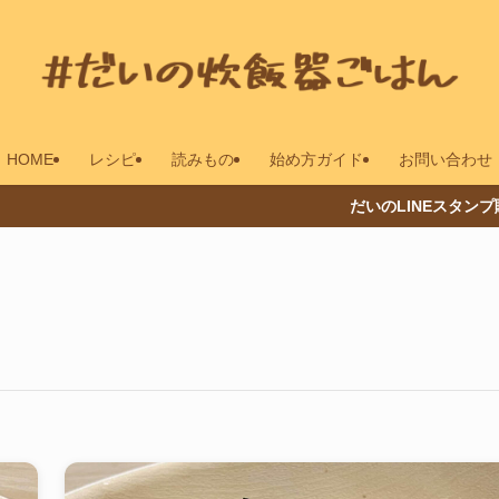
HOME
レシピ
読みもの
始め方ガイド
お問い合わせ
だいのLINEスタンプ販売中 ＞