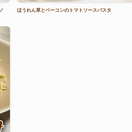
ノ
ほうれん草とベーコンのトマトソースパスタ