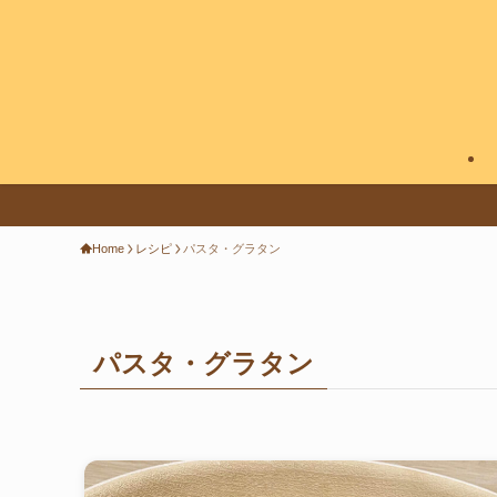
Home
レシピ
パスタ・グラタン
パスタ・グラタン