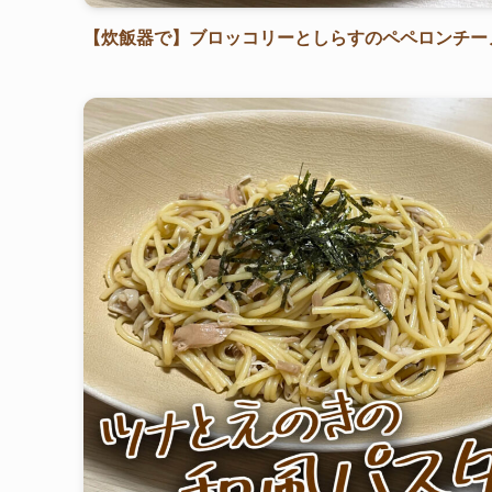
【炊飯器で】ブロッコリーとしらすのペペロンチー