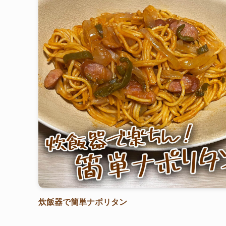
炊飯器で簡単ナポリタン