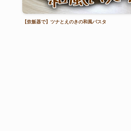
【炊飯器で】ツナとえのきの和風パスタ