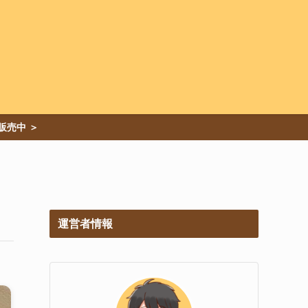
運営者情報