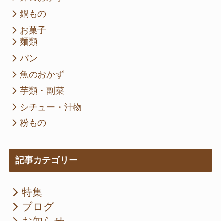
鍋もの
お菓子
麺類
パン
魚のおかず
芋類・副菜
シチュー・汁物
粉もの
記事カテゴリー
特集
ブログ
お知らせ