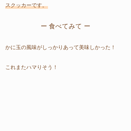
スクッカーです。
ー 食べてみて ー
かに玉の風味がしっかりあって美味しかった！
これまたハマりそう！