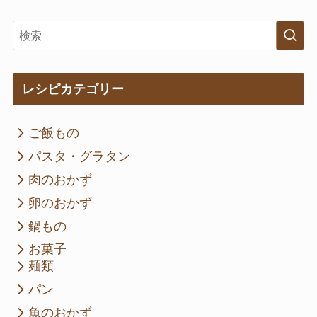
レシピカテゴリー
ご飯もの
パスタ・グラタン
肉のおかず
卵のおかず
鍋もの
お菓子
麺類
パン
魚のおかず