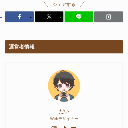
シェアする
運営者情報
だい
Webデザイナー