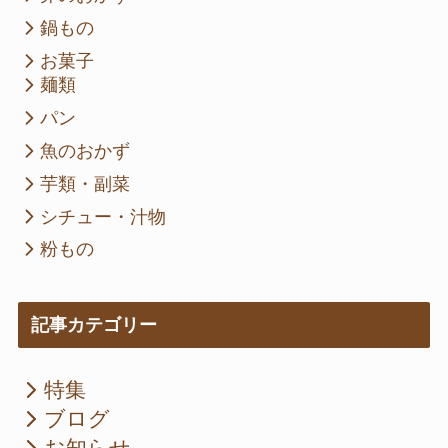
鍋もの
お菓子
麺類
パン
魚のおかず
芋類・副菜
シチュー・汁物
粉もの
記事カテゴリー
特集
ブログ
お知らせ