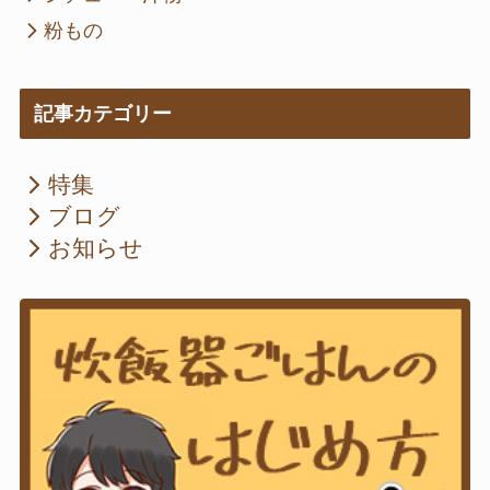
粉もの
記事カテゴリー
特集
ブログ
お知らせ