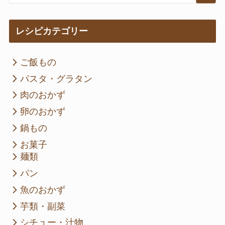
レシピカテゴリー
ご飯もの
パスタ・グラタン
肉のおかず
卵のおかず
鍋もの
お菓子
麺類
パン
魚のおかず
芋類・副菜
シチュー・汁物