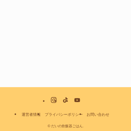
運営者情報
プライバシーポリシー
お問い合わせ
©
だいの炊飯器ごはん.