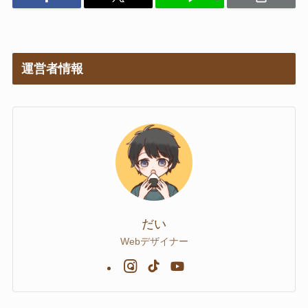
運営者情報
だい
Webデザイナー