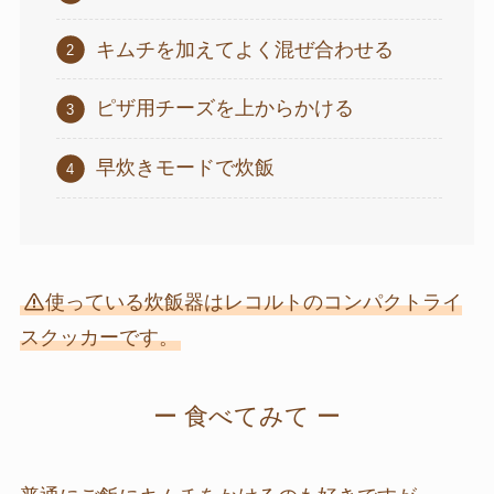
キムチを加えてよく混ぜ合わせる
ピザ用チーズを上からかける
早炊きモードで炊飯
使っている炊飯器はレコルトのコンパクトライ
スクッカーです。
ー 食べてみて ー