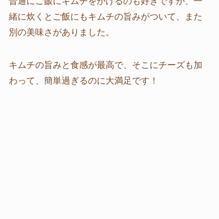
普通にご飯にキムチをかけるのも好きですが、一
緒に炊くとご飯にもキムチの旨みがついて、また
別の美味さがありました。
キムチの旨みと食感が最高で、そこにチーズも加
わって、簡単過ぎるのに大満足です！